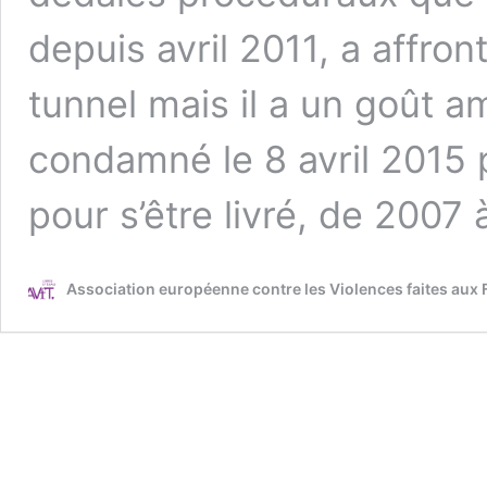
depuis avril 2011, a affront
tunnel mais il a un goût a
condamné le 8 avril 2015 
pour s’être livré, de 2007
Association européenne contre les Violences faites aux