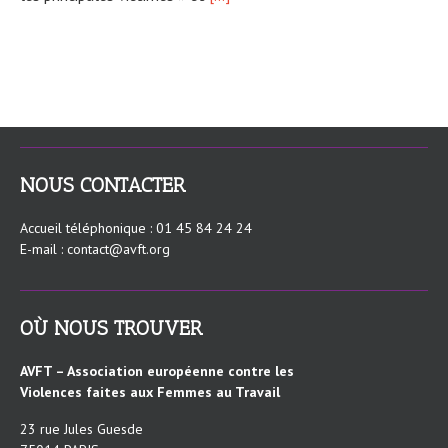
NOUS CONTACTER
Accueil téléphonique : 01 45 84 24 24
E-mail : contact@avft.org
OÙ NOUS TROUVER
AVFT – Association européenne contre les
Violences faites aux Femmes au Travail
23 rue Jules Guesde