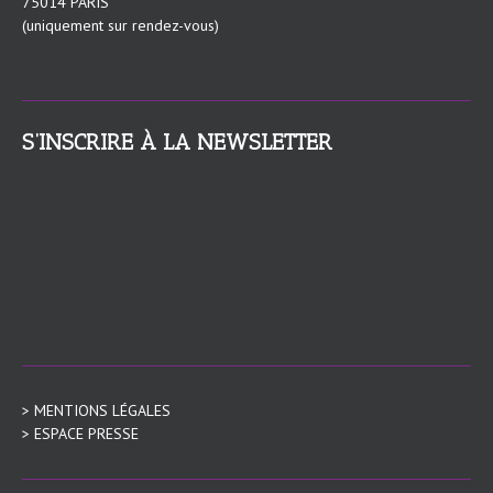
75014 PARIS
(uniquement sur rendez-vous)
S’INSCRIRE À LA NEWSLETTER
> MENTIONS LÉGALES
> ESPACE PRESSE