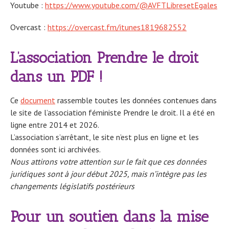
Youtube :
https://www.youtube.com/@AVFTLibresetEgales
Overcast :
https://overcast.fm/itunes1819682552
L’association Prendre le droit
dans un PDF !
Ce
document
rassemble toutes les données contenues dans
le site de l’association féministe Prendre le droit. Il a été en
ligne entre 2014 et 2026.
L’association s’arrêtant, le site n’est plus en ligne et les
données sont ici archivées.
Nous attirons votre attention sur le fait que ces données
juridiques sont à jour début 2025, mais n’intègre pas les
changements législatifs postérieurs
Pour un soutien dans la mise