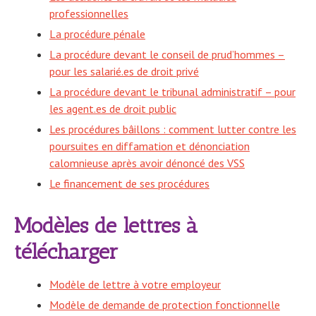
professionnelles
La procédure pénale
La procédure devant le conseil de prud’hommes –
pour les salarié.es de droit privé
La procédure devant le tribunal administratif – pour
les agent.es de droit public
Les procédures bâillons : comment lutter contre les
poursuites en diffamation et dénonciation
calomnieuse après avoir dénoncé des VSS
Le financement de ses procédures
Modèles de lettres à
télécharger
Modèle de lettre à votre employeur
Modèle de demande de protection fonctionnelle