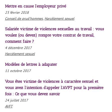
Mettre en cause l’employeur privé
23 février 2018
,
Conseil de prud'hommes
Harcèlement sexuel
Salariée victime de violences sexuelles au travail : vous
voulez (ou devez) rompre votre contrat de travail,
comment faire ?
4 décembre 2017
Harcèlement sexuel
Modèles de lettres à adapater
11 octobre 2017
Vous êtes victime de violences à caractère sexuel et
vous avez l’intention d’appeler l’AVFT pour la première
fois : Ce que vous devez savoir
24 juillet 2017
AVFT