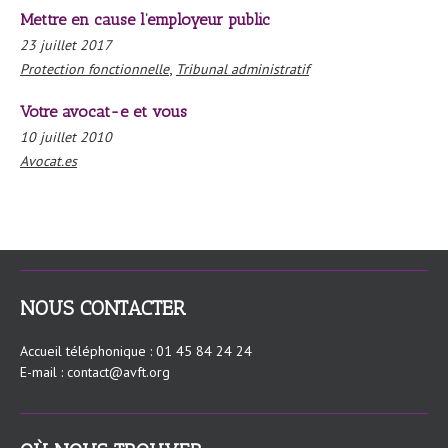
Mettre en cause l’employeur public
23 juillet 2017
,
Protection fonctionnelle
Tribunal administratif
Votre avocat-e et vous
10 juillet 2010
Avocat.es
NOUS CONTACTER
Accueil téléphonique : 01 45 84 24 24
E-mail : contact@avft.org