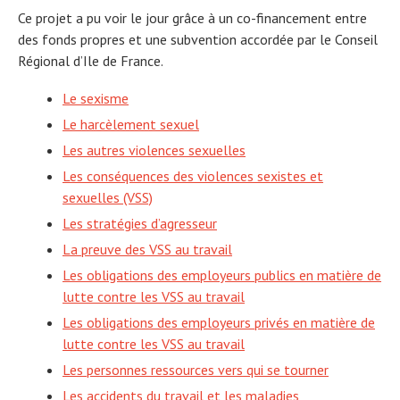
Ce projet a pu voir le jour grâce à un co-financement entre
des fonds propres et une subvention accordée par le Conseil
Régional d’Ile de France.
Le sexisme
Le harcèlement sexuel
Les autres violences sexuelles
Les conséquences des violences sexistes et
sexuelles (VSS)
Les stratégies d’agresseur
La preuve des VSS au travail
Les obligations des employeurs publics en matière de
lutte contre les VSS au travail
Les obligations des employeurs privés en matière de
lutte contre les VSS au travail
Les personnes ressources vers qui se tourner
Les accidents du travail et les maladies