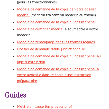
(pour les fonctionnaires)
Modèle de demande de la copie de votre dossier
médical
(médecin traitant ou médecin du travail)
Modèle de demande de la copie du dossier pénal
Modèle de certificat médical
à soumettre à votre
médecin
Modèle de témoignage dans les formes légales
Dossier de demande d’aide juridictionnelle
Modèle de demande de la copie du dossier pénal au
juge d’instruction
Modèle de demande de la copie du dossier pénal à
votre avocat.e dans le cadre d’une instruction
préparatoire
Guides
Mettre en cause l’employeur privé