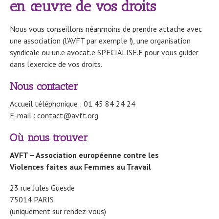
en œuvre de vos droits
Nous vous conseillons néanmoins de prendre attache avec
une association (l’AVFT par exemple !), une organisation
syndicale ou un.e avocat.e SPECIALISE.E pour vous guider
dans l’exercice de vos droits.
Nous contacter
Accueil téléphonique : 01 45 84 24 24
E-mail : contact@avft.org
Où nous trouver
AVFT – Association européenne contre les
Violences faites aux Femmes au Travail
23 rue Jules Guesde
75014 PARIS
(uniquement sur rendez-vous)