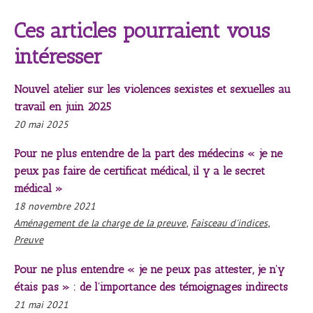
Ces articles pourraient vous
intéresser
Nouvel atelier sur les violences sexistes et sexuelles au
travail en juin 2025
20 mai 2025
Pour ne plus entendre de la part des médecins « je ne
peux pas faire de certificat médical, il y a le secret
médical »
18 novembre 2021
,
,
Aménagement de la charge de la preuve
Faisceau d'indices
Preuve
Pour ne plus entendre « je ne peux pas attester, je n’y
étais pas » : de l’importance des témoignages indirects
21 mai 2021