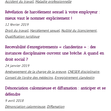
,
Accident du travail
Maladie professionnelle
Révélation de harcèlement sexuel à votre employeur :
mieux vaut le nommer explicitement !
12 février 2019
,
,
,
Droit du travail
Harcèlement sexuel
Nullité du licenciement
Qualification juridique
Recevabilité d’enregistrements « clandestins » : des
instances disciplinaires ouvrent une brèche. A quand en
droit social ?
24 janvier 2019
,
,
Aménagement de la charge de la preuve
CNESER disciplinaire
,
Conseil de l'ordre des médecins
Enregistrement clandestin
Dénonciation calomnieuse et diffamation : anticiper et se
défendre
9 avril 2018
,
Dénonciation calomnieuse
Diffamation