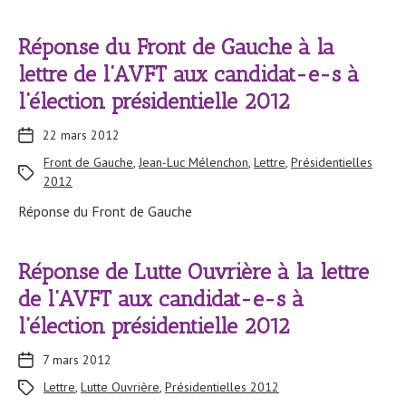
Réponse du Front de Gauche à la
lettre de l’AVFT aux candidat-e-s à
l’élection présidentielle 2012
22 mars 2012
Front de Gauche
,
Jean-Luc Mélenchon
,
Lettre
,
Présidentielles
2012
Réponse du Front de Gauche
Réponse de Lutte Ouvrière à la lettre
de l’AVFT aux candidat-e-s à
l’élection présidentielle 2012
7 mars 2012
Lettre
,
Lutte Ouvrière
,
Présidentielles 2012