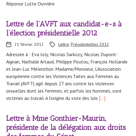
Réponse Lutte Ouvrière
Lettre de l’AVFT aux candidat-e-s à
l’élection présidentielle 2012
21 février 2012
Lettre
,
Présidentielles 2012
Adressée à : Eva Joly, Nicolas Sarkozy, Nicolas Dupont-
Aignan, Nathalie Artaud, Philippe Poutou, François Hollande
et Jean-Luc Mélenchon. Madame/Monsieur, L’Association
européenne contre les Violences faites aux Femmes au
Travail (AVFT) agit depuis 27 ans contre les violences
sexuelles dont les femmes, et parfois les hommes, sont
victimes au travail. A l’origine du vote des lois
[…]
Lettre à Mme Gonthier-Maurin,
présidente de la délégation aux droits