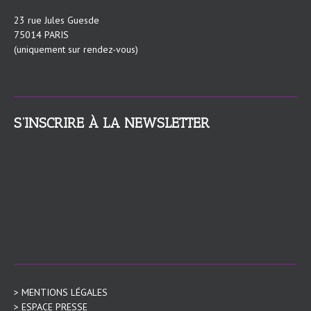
23 rue Jules Guesde
75014 PARIS
(uniquement sur rendez-vous)
S’INSCRIRE À LA NEWSLETTER
> MENTIONS LÉGALES
> ESPACE PRESSE