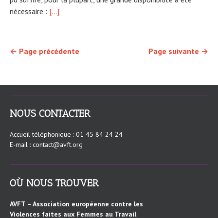
nécessaire :
[…]
←
Page précédente
Page suivante
→
NOUS CONTACTER
Accueil téléphonique : 01 45 84 24 24
E-mail : contact@avft.org
OÙ NOUS TROUVER
AVFT – Association européenne contre les
Violences faites aux Femmes au Travail