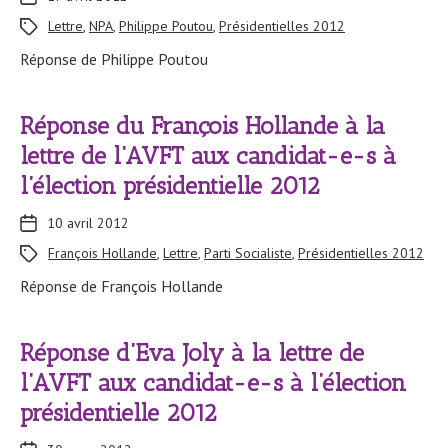
Lettre
,
NPA
,
Philippe Poutou
,
Présidentielles 2012
Réponse de Philippe Poutou
Réponse du François Hollande à la
lettre de l’AVFT aux candidat-e-s à
l’élection présidentielle 2012
10 avril 2012
François Hollande
,
Lettre
,
Parti Socialiste
,
Présidentielles 2012
Réponse de François Hollande
Réponse d’Eva Joly à la lettre de
l’AVFT aux candidat-e-s à l’élection
présidentielle 2012