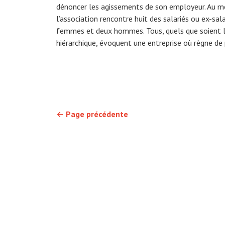
dénoncer les agissements de son employeur. Au m
l’association rencontre huit des salariés ou ex-salar
femmes et deux hommes. Tous, quels que soient le
hiérarchique, évoquent une entreprise où règne de
←
Page précédente