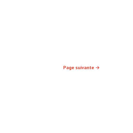
Page suivante
→