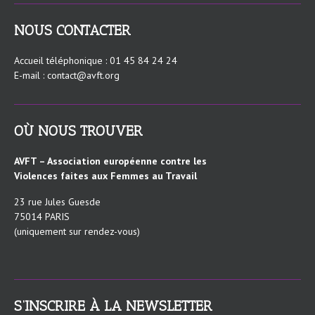
NOUS CONTACTER
Accueil téléphonique : 01 45 84 24 24
E-mail : contact@avft.org
OÙ NOUS TROUVER
AVFT – Association européenne contre les
Violences faites aux Femmes au Travail
23 rue Jules Guesde
75014 PARIS
(uniquement sur rendez-vous)
S’INSCRIRE À LA NEWSLETTER