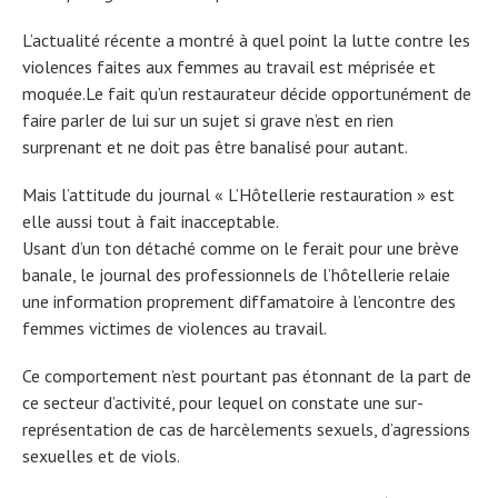
L’actualité récente a montré à quel point la lutte contre les
violences faites aux femmes au travail est méprisée et
moquée.Le fait qu’un restaurateur décide opportunément de
faire parler de lui sur un sujet si grave n’est en rien
surprenant et ne doit pas être banalisé pour autant.
Mais l’attitude du journal « L’Hôtellerie restauration » est
elle aussi tout à fait inacceptable.
Usant d’un ton détaché comme on le ferait pour une brève
banale, le journal des professionnels de l’hôtellerie relaie
une information proprement diffamatoire à l’encontre des
femmes victimes de violences au travail.
Ce comportement n’est pourtant pas étonnant de la part de
ce secteur d’activité, pour lequel on constate une sur-
représentation de cas de harcèlements sexuels, d’agressions
sexuelles et de viols.