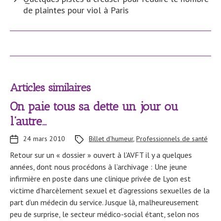
de plaintes pour viol à Paris
Articles similaires
On paie tous sa dette un jour ou
l’autre…
24 mars 2010
Billet d'humeur
,
Professionnels de santé
Retour sur un « dossier » ouvert à l’AVFT il y a quelques
années, dont nous procédons à l’archivage : Une jeune
infirmière en poste dans une clinique privée de Lyon est
victime d’harcèlement sexuel et d’agressions sexuelles de la
part d’un médecin du service. Jusque là, malheureusement
peu de surprise, le secteur médico-social étant, selon nos