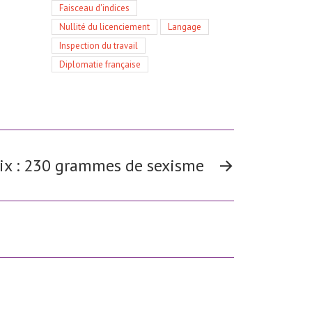
Faisceau d'indices
Nullité du licenciement
Langage
Inspection du travail
Diplomatie française
x : 230 grammes de sexisme
→