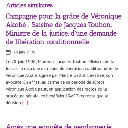
Articles similaires
Campagne pour la grâce de Véronique
Akobé : Saisine de Jacques Toubon,
Ministre de la justice, d’une demande
de libération conditionnelle
28 juin 1996
Ce 28 juin 1996, Monsieur Jacques Toubon, Ministre de la
Justice, a reçu une demande de libération conditionnelle de
Véronique Akobé, signée par Maître Gallot Lavallée, son
avocate. En effet, au terme de sa période de sûreté,
Véronique Akobé peut, en application des règles de la
procédure pénale, en bénéficier. L’AVFT regrette que la
décision
[…]
Après une enquête de gendarmerie