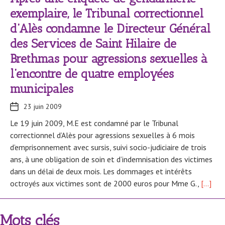
exemplaire, le Tribunal correctionnel
d’Alès condamne le Directeur Général
des Services de Saint Hilaire de
Brethmas pour agressions sexuelles à
l’encontre de quatre employées
municipales
23 juin 2009
Le 19 juin 2009, M.E est condamné par le Tribunal
correctionnel d’Alès pour agressions sexuelles à 6 mois
d’emprisonnement avec sursis, suivi socio-judiciaire de trois
ans, à une obligation de soin et d’indemnisation des victimes
dans un délai de deux mois. Les dommages et intérêts
octroyés aux victimes sont de 2000 euros pour Mme G.,
[…]
Mots clés