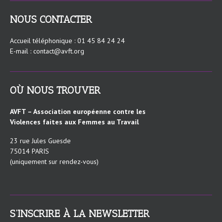
NOUS CONTACTER
Accueil téléphonique : 01 45 84 24 24
E-mail : contact@avft.org
OÙ NOUS TROUVER
AVFT – Association européenne contre les
Violences faites aux Femmes au Travail
23 rue Jules Guesde
75014 PARIS
(uniquement sur rendez-vous)
S’INSCRIRE À LA NEWSLETTER