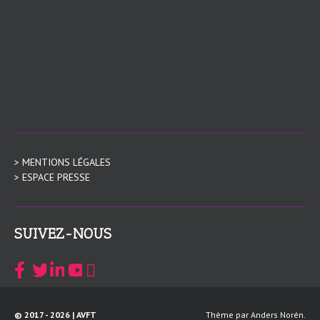
> MENTIONS LÉGALES
> ESPACE PRESSE
SUIVEZ-NOUS
© 2017 - 2026 |
AVFT
Thème par
Anders Norén
.