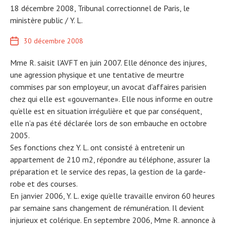
18 décembre 2008, Tribunal correctionnel de Paris, le
ministère public / Y. L.
30 décembre 2008
Mme R. saisit l’AVFT en juin 2007. Elle dénonce des injures,
une agression physique et une tentative de meurtre
commises par son employeur, un avocat d’affaires parisien
chez qui elle est «gouvernante». Elle nous informe en outre
qu’elle est en situation irrégulière et que par conséquent,
elle n’a pas été déclarée lors de son embauche en octobre
2005.
Ses fonctions chez Y. L. ont consisté à entretenir un
appartement de 210 m2, répondre au téléphone, assurer la
préparation et le service des repas, la gestion de la garde-
robe et des courses.
En janvier 2006, Y. L. exige qu’elle travaille environ 60 heures
par semaine sans changement de rémunération. Il devient
injurieux et colérique. En septembre 2006, Mme R. annonce à