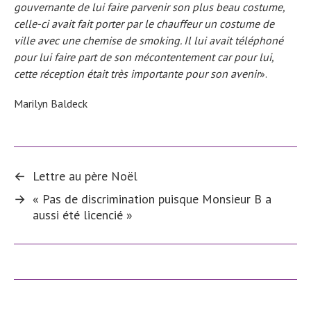
gouvernante de lui faire parvenir son plus beau costume,
celle-ci avait fait porter par le chauffeur un costume de
ville avec une chemise de smoking. Il lui avait téléphoné
pour lui faire part de son mécontentement car pour lui,
cette réception était très importante pour son avenir
».
Marilyn Baldeck
←
Lettre au père Noël
→
« Pas de discrimination puisque Monsieur B a
aussi été licencié »