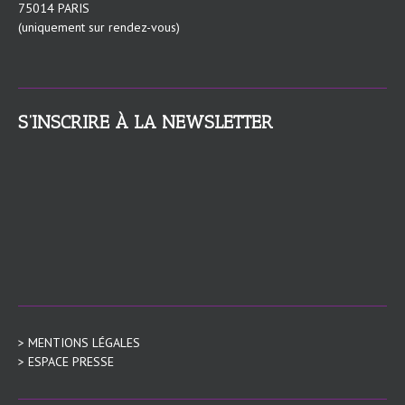
75014 PARIS
(uniquement sur rendez-vous)
S’INSCRIRE À LA NEWSLETTER
> MENTIONS LÉGALES
> ESPACE PRESSE