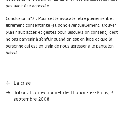
pas avoir été agressée.
Conclusion n°2 : Pour cette avocate, être pleinement et
librement consentante (et donc éventuellement, trouver
plaisir aux actes et gestes pour lesquels on consent), c’est
ne pas parvenir à s’enfuir quand on est en jupe et que la
personne qui est en train de nous agresser a le pantalon
baissé.
←
La crise
→
Tribunal correctionnel de Thonon-les-Bains, 3
septembre 2008