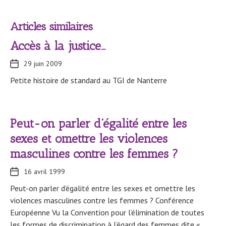
Articles similaires
Accès à la justice…
29 juin 2009
Petite histoire de standard au TGI de Nanterre
Peut-on parler d’égalité entre les
sexes et omettre les violences
masculines contre les femmes ?
16 avril 1999
Peut-on parler d’égalité entre les sexes et omettre les
violences masculines contre les femmes ? Conférence
Européenne Vu la Convention pour l’élimination de toutes
les formes de discrimination à l’égard des femmes dite «