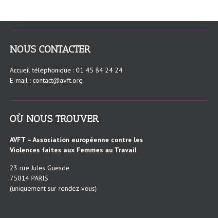
NOUS CONTACTER
Accueil téléphonique : 01 45 84 24 24
E-mail : contact@avft.org
OÙ NOUS TROUVER
AVFT – Association européenne contre les
Violences faites aux Femmes au Travail
23 rue Jules Guesde
75014 PARIS
(uniquement sur rendez-vous)