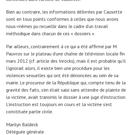
Bien au contraire, les informations délivrées par Causette
sont en tous points conformes à celles que nous avons
nous-mêmes pu recueillir dans le cadre d’un travail
méthodique dans chacun de ces « dossiers ».
Par ailleurs, contrairement à ce qui a été affirmé par M.
Pauvros sur le plateau d’une chaîne de télévision locale fin
mars 2012 (cf. article des Inrocks), mais il est probable qu’il
l’ignorait alors, il existe bien une procédure pour les
violences sexuelles qui ont été dénoncées au sein de sa
mairie. Le procureur de la République qui, compte tenu de la
gravité des faits, s’en était saisi sans attendre de plainte de
la victime, avait transmis le dossier à une juge d’instruction.
L’instruction est toujours en cours et la victime s’est
constituée partie civile.
Marilyn Baldeck
Déléguée générale