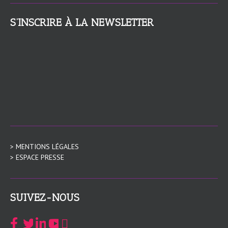
S’INSCRIRE À LA NEWSLETTER
> MENTIONS LÉGALES
> ESPACE PRESSE
SUIVEZ-NOUS